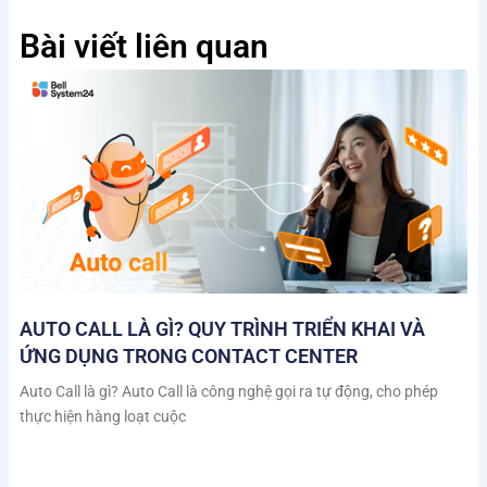
Bài viết liên quan
AUTO CALL LÀ GÌ? QUY TRÌNH TRIỂN KHAI VÀ
ỨNG DỤNG TRONG CONTACT CENTER
Auto Call là gì? Auto Call là công nghệ gọi ra tự động, cho phép
thực hiện hàng loạt cuộc