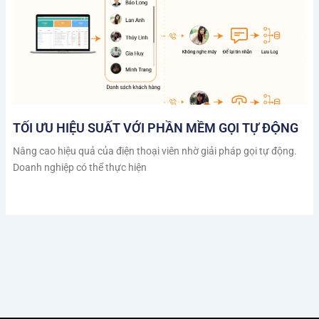
TỐI ƯU HIỆU SUẤT VỚI PHẦN MỀM GỌI TỰ ĐỘNG
Nâng cao hiệu quả của điện thoại viên nhờ giải pháp gọi tự động.
Doanh nghiệp có thể thực hiện