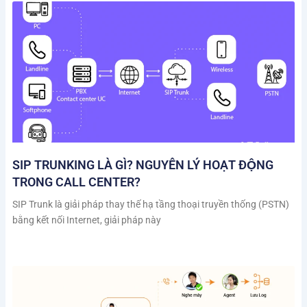
SIP TRUNKING LÀ GÌ? NGUYÊN LÝ HOẠT ĐỘNG
TRONG CALL CENTER?
SIP Trunk là giải pháp thay thế hạ tầng thoại truyền thống (PSTN)
bằng kết nối Internet, giải pháp này