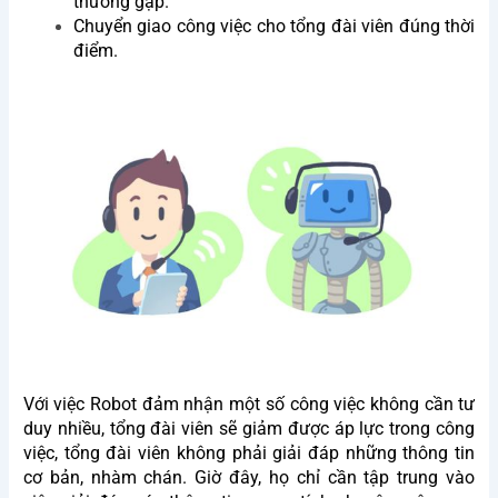
thường gặp.
Chuyển giao công việc cho tổng đài viên đúng thời
điểm.
Với việc Robot đảm nhận một số công việc không cần tư
duy nhiều, tổng đài viên sẽ giảm được áp lực trong công
việc, tổng đài viên không phải giải đáp những thông tin
cơ bản, nhàm chán. Giờ đây, họ chỉ cần tập trung vào