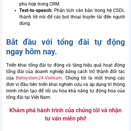
phù hợp trong CRM.
Text-to-speech:
Phân tích văn bản trong hệ CSDL
thành lời nói để các bot thoại truyền tải đến người
dùng.
Bắt đầu với tổng đài tự động
ngay hôm nay.
Triển khai tổng đài tự động và tăng hiệu quả hoạt động
tổng đài của doanh nghiệp bằng cách trở thành đối tác
của
Bellsystem24-Vietnam
. Chúng tôi là một trong các
đơn vị đầu tiên triển khai nghiên cứu và áp dụng trí thông
minh nhân tạo để tối ưu hóa khả năng tự động hóa của
tổng đài tại Việt Nam.
Khám phá hành trình của chúng tôi và nhận
tư vấn miễn phí!