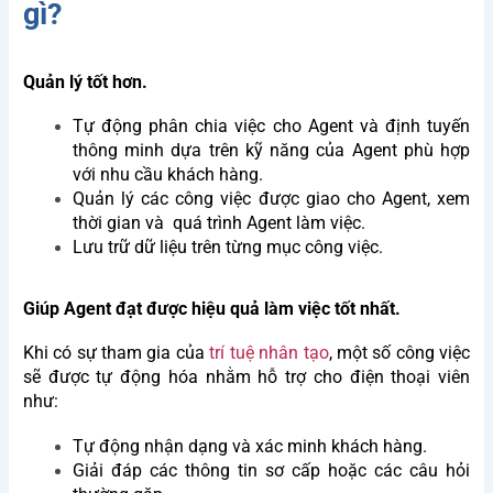
gì?
Quản lý tốt hơn.
Tự động phân chia việc cho Agent và định tuyến
thông minh dựa trên kỹ năng của Agent phù hợp
với nhu cầu khách hàng.
Quản lý các công việc được giao cho Agent, xem
thời gian và quá trình Agent làm việc.
Lưu trữ dữ liệu trên từng mục công việc.
Giúp Agent đạt được hiệu quả làm việc tốt nhất.
Khi có sự tham gia của
trí tuệ nhân tạo
, một số công việc
sẽ được tự động hóa nhằm hỗ trợ cho điện thoại viên
như:
Tự động nhận dạng và xác minh khách hàng.
Giải đáp các thông tin sơ cấp hoặc các câu hỏi