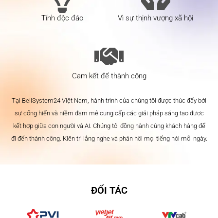
Tính độc đáo
Vì sự thịnh vượng xã hội
Cam kết để thành công
Tại BellSystem24 Việt Nam, hành trình của chúng tôi được thúc đẩy bởi
sự cống hiến và niềm đam mê cung cấp các giải pháp sáng tạo được
kết hợp giữa con người và AI. Chúng tôi đồng hành cùng khách hàng để
đi đến thành công. Kiên trì lắng nghe và phản hồi mọi tiếng nói mỗi ngày.
ĐỐI TÁC