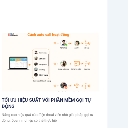
TỐI ƯU HIỆU SUẤT VỚI PHẦN MỀM GỌI TỰ
ĐỘNG
Nâng cao hiệu quả của điện thoại viên nhờ giải pháp gọi tự
động. Doanh nghiệp có thể thực hiện