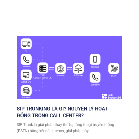
SIP TRUNKING LÀ GÌ? NGUYÊN LÝ HOẠT
ĐỘNG TRONG CALL CENTER?
SIP Trunk là giải pháp thay thế hạ tầng thoại truyền thống
(PSTN) bằng kết nối Internet, giải pháp này