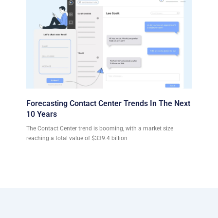
Forecasting Contact Center Trends In The Next
10 Years
The Contact Center trend is booming, with a market size
reaching a total value of $339.4 billion