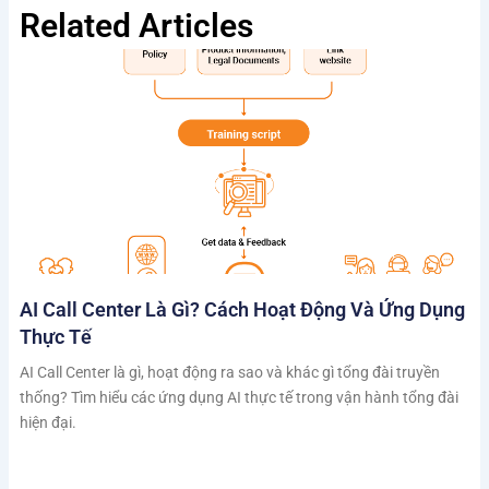
Related Articles
AI Call Center Là Gì? Cách Hoạt Động Và Ứng Dụng
Thực Tế
AI Call Center là gì, hoạt động ra sao và khác gì tổng đài truyền
thống? Tìm hiểu các ứng dụng AI thực tế trong vận hành tổng đài
hiện đại.