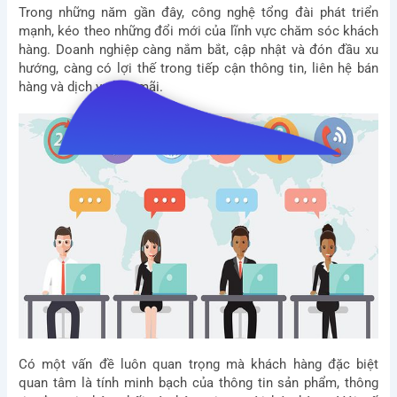
Trong những năm gần đây, công nghệ tổng đài phát triển
mạnh, kéo theo những đổi mới của lĩnh vực chăm sóc khách
hàng. Doanh nghiệp càng nắm bắt, cập nhật và đón đầu xu
hướng, càng có lợi thế trong tiếp cận thông tin, liên hệ bán
hàng và dịch vụ hậu mãi.
Có một vấn đề luôn quan trọng mà khách hàng đặc biệt
quan tâm là tính minh bạch của thông tin sản phẩm, thông