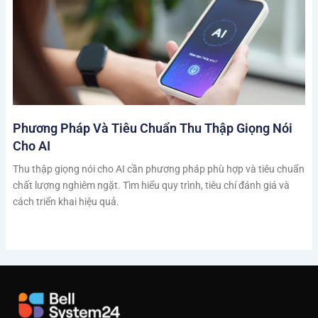
Phương Pháp Và Tiêu Chuẩn Thu Thập Giọng Nói
Cho AI
Thu thập giọng nói cho AI cần phương pháp phù hợp và tiêu chuẩn
chất lượng nghiêm ngặt. Tìm hiểu quy trình, tiêu chí đánh giá và
cách triển khai hiệu quả.