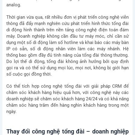
analog.
Thời gian vừa qua, rất nhiều đơn vị phát triển công nghệ viễn
thông đã đẩy mạnh nghiên cứu phát triển hình thức tổng đài
di động hình thành trên nền tảng công nghệ điện toán đám
mây. Doanh nghiệp không cần đầu tư máy móc, chỉ cần sử
dụng một số di động làm số hotline và khai báo các máy bàn
IP có sẵn, số di động nhân viên làm các máy nhánh. Hệ
thống bao gồm đầy đủ tính năng của tổng đài thông thường.
Do lợi thế di động, tổng đài không ảnh hưởng bởi quy định
gọi ra và có thể sử dụng mọi lúc, mọi nơi, không bị giới hạn
số cuộc gọi đồng thời.
Có thể tích hợp công nghệ tổng đài với giải pháp CRM để
chăm sóc khách hàng hiệu quả hơn, với công nghệ này các
doanh nghiệp sẽ chăm sóc khách hàng 24/24 và có khả năng
chăm sóc hàng trăm đến hàng nghìn khách hàng trong một
ngày.
Thay đổi công nghệ tổng đài – doanh nghiệp