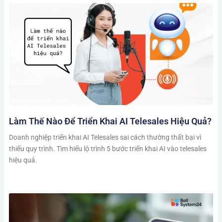
Làm Thế Nào Để Triển Khai AI Telesales Hiệu Quả?
Doanh nghiệp triển khai AI Telesales sai cách thường thất bại vì
thiếu quy trình. Tìm hiểu lộ trình 5 bước triển khai AI vào telesales
hiệu quả.