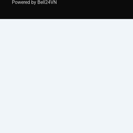
Powered by Bell24VN