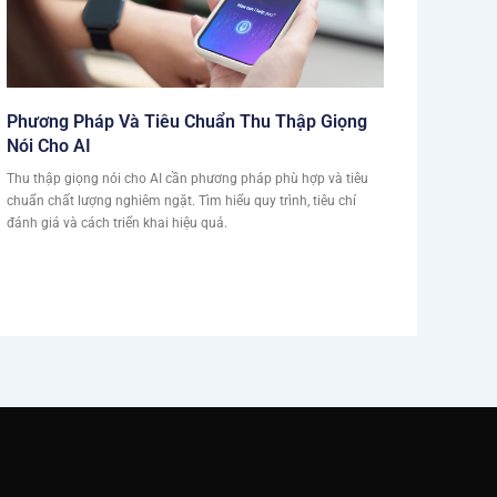
Phương Pháp Và Tiêu Chuẩn Thu Thập Giọng
Nói Cho AI
Thu thập giọng nói cho AI cần phương pháp phù hợp và tiêu
chuẩn chất lượng nghiêm ngặt. Tìm hiểu quy trình, tiêu chí
đánh giá và cách triển khai hiệu quả.