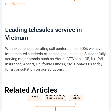
to advanced.
Leading telesales service in
Vietnam
With experience operating call centers since 2006, we have
implemented hundreds of campaigns.
telesales
Successfully
serving major brands such as Viettel, VTVcab, UOB, K+, PVI
Insurance, Abbott, California Fitness, etc. Contact us today
for a consultation on our solutions.
Related Articles