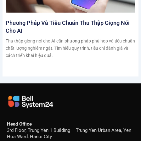
Phương Pháp Và Tiêu Chuẩn Thu Thập Giọng Nói
Cho AI
Thu thập giọng nói cho AI cần phương pháp phù hợp và tiêu chuẩn
chất lượng nghiêm ngặt. Tìm hiểu quy trình, tiêu chí đánh giá và
cách triển khai hiệu quả.
Head Office
3rd Floor, Trung Yen 1 Building – Trung Yen Urban Area, Yen
Hoa Ward, Hanoi City