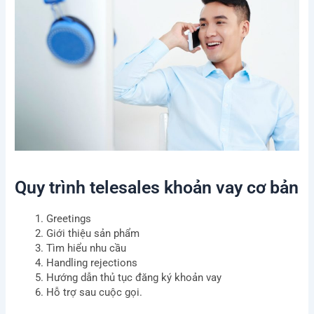
Quy trình telesales khoản vay cơ bản
Greetings
Giới thiệu sản phẩm
Tìm hiểu nhu cầu
Handling rejections
Hướng dẫn thủ tục đăng ký khoản vay
Hỗ trợ sau cuộc gọi.