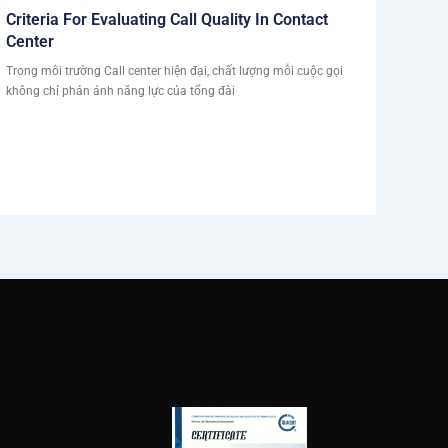
Criteria For Evaluating Call Quality In Contact
Center
Trong môi trường Call center hiện đại, chất lượng mỗi cuộc gọi
không chỉ phản ánh năng lực của tổng đài