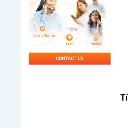
CONTACT US
T