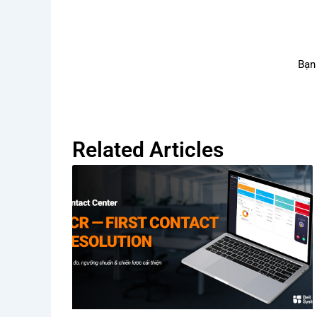
Bạn
Related Articles