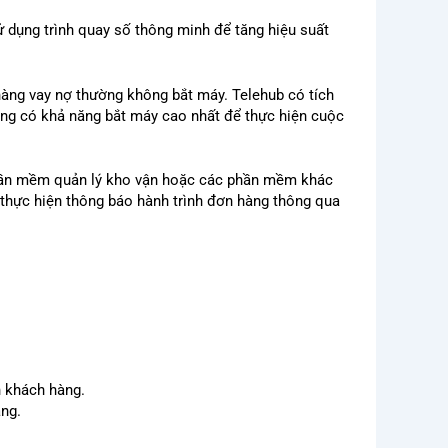
ử dụng trình quay số thông minh để tăng hiệu suất
hàng vay nợ thường không bắt máy. Telehub có tích
hàng có khả năng bắt máy cao nhất để thực hiện cuộc
phần mềm quản lý kho vận hoặc các phần mềm khác
 thực hiện thông báo hành trình đơn hàng thông qua
h khách hàng.
àng.