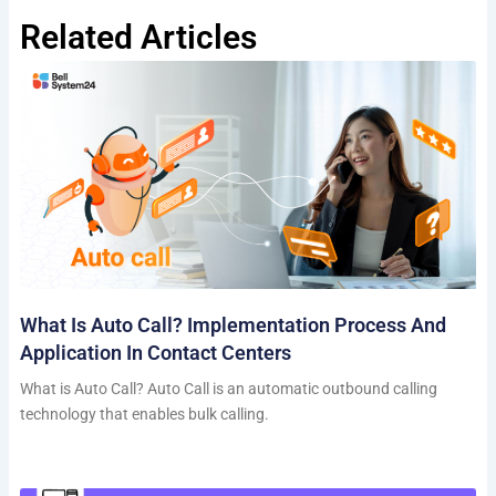
Related Articles
What Is Auto Call? Implementation Process And
Application In Contact Centers
What is Auto Call? Auto Call is an automatic outbound calling
technology that enables bulk calling.