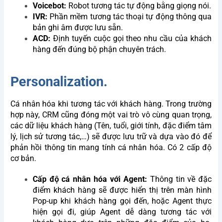
Voicebot:
Robot tương tác tự động bằng giọng nói.
IVR:
Phần mềm tương tác thoại tự động thông qua
bản ghi âm được lưu sẵn.
ACD:
Định tuyến cuộc gọi theo nhu cầu của khách
hàng đến đúng bộ phận chuyên trách.
Personalization.
Cá nhân hóa khi tương tác với khách hàng. Trong trường
hợp này, CRM cũng đóng một vai trò vô cùng quan trọng,
các dữ liệu khách hàng (Tên, tuổi, giới tính, đặc điểm tâm
lý, lịch sử tương tác,…) sẽ được lưu trữ và dựa vào đó để
phản hồi thông tin mang tính cá nhân hóa. Có 2 cấp độ
cơ bản.
Cấp độ cá nhân hóa với Agent:
Thông tin về đặc
điểm khách hàng sẽ được hiển thị trên màn hình
Pop-up khi khách hàng gọi đến, hoặc Agent thực
hiện gọi đi, giúp Agent dễ dàng tương tác với