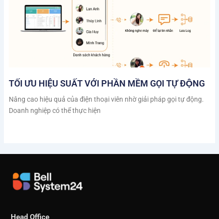
TỐI ƯU HIỆU SUẤT VỚI PHẦN MỀM GỌI TỰ ĐỘNG
Nâng cao hiệu quả của điện thoại viên nhờ giải pháp gọi tự động.
Doanh nghiệp có thể thực hiện
Head Office