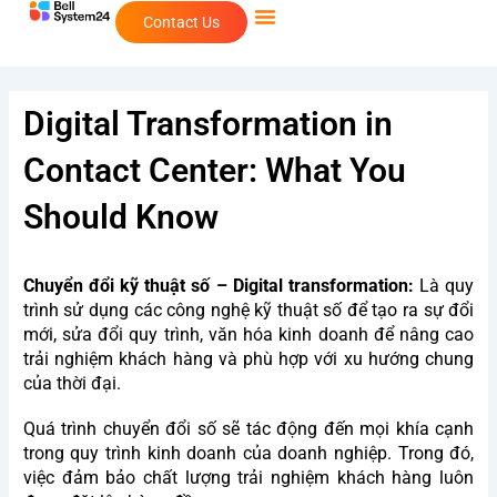
Skip
Contact Us
to
content
Digital Transformation in
Contact Center: What You
Should Know
Chuyển đổi kỹ thuật số – Digital transformation:
Là quy
trình sử dụng các công nghệ kỹ thuật số để tạo ra sự đổi
mới, sửa đổi quy trình, văn hóa kinh doanh để nâng cao
trải nghiệm khách hàng và phù hợp với xu hướng chung
của thời đại.
Quá trình chuyển đổi số sẽ tác động đến mọi khía cạnh
trong quy trình kinh doanh của doanh nghiệp. Trong đó,
việc đảm bảo chất lượng trải nghiệm khách hàng luôn