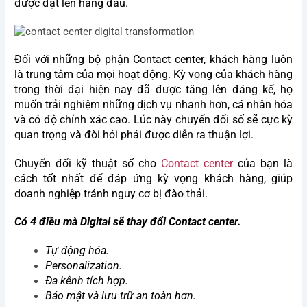
được đặt lên hàng đầu.
Đối với những bộ phận Contact center, khách hàng luôn
là trung tâm của mọi hoạt động. Kỳ vọng của khách hàng
trong thời đại hiện nay đã được tăng lên đáng kể, họ
muốn trải nghiệm những dịch vụ nhanh hơn, cá nhân hóa
và có độ chính xác cao. Lúc này chuyển đổi số sẽ cực kỳ
quan trọng và đòi hỏi phải được diễn ra thuận lợi.
Chuyển đổi kỹ thuật số cho
Contact center
của bạn là
cách tốt nhất để đáp ứng kỳ vọng khách hàng, giúp
doanh nghiệp tránh nguy cơ bị đào thải.
Có 4 điều mà Digital sẽ thay đổi Contact center.
Tự động hóa.
Personalization.
Đa kênh tích hợp.
Bảo mật và lưu trữ an toàn hơn.