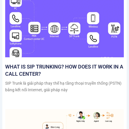
WHAT IS SIP TRUNKING? HOW DOES IT WORK IN A
CALL CENTER?
SIP Trunk là giải pháp thay thế hạ tầng thoại truyền thống (PSTN)
bằng kết nối Internet, giải pháp này