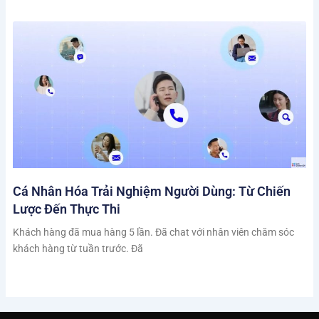
Cá Nhân Hóa Trải Nghiệm Người Dùng: Từ Chiến
Lược Đến Thực Thi
Khách hàng đã mua hàng 5 lần. Đã chat với nhân viên chăm sóc
khách hàng từ tuần trước. Đã