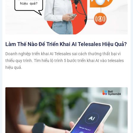
Làm Thế Nào Để Triển Khai AI Telesales Hiệu Quả?
Doanh nghiệp triển khai AI Telesales sai cách thường thất bại vì
thiếu quy trình. Tìm hiểu lộ trình 5 bước triển khai AI vào telesales
hiệu quả.