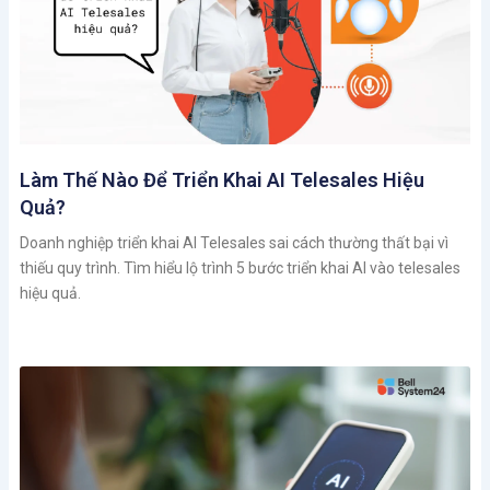
Làm Thế Nào Để Triển Khai AI Telesales Hiệu
Quả?
Doanh nghiệp triển khai AI Telesales sai cách thường thất bại vì
thiếu quy trình. Tìm hiểu lộ trình 5 bước triển khai AI vào telesales
hiệu quả.