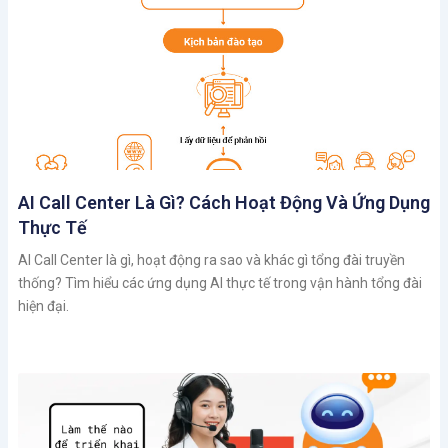
AI Call Center Là Gì? Cách Hoạt Động Và Ứng Dụng
Thực Tế
AI Call Center là gì, hoạt động ra sao và khác gì tổng đài truyền
thống? Tìm hiểu các ứng dụng AI thực tế trong vận hành tổng đài
hiện đại.