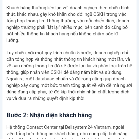
Khách hàng thường liên lạc với doanh nghiệp theo nhiều hình
thức khác nhau, gây khó khăn cho đội ngũ CSKH trong việc
tổng hợp thông tin. Thông thường, với mỗi chiến dịch, doanh
nghiệp thường phải “lật lại” nhiều mục, bên cạnh đó cũng bỏ
sót nhiều thông tin khách hàng nếu không chăm sóc kĩ
lưỡng.
Tuy nhiên, với một quy trình chuẩn 5 bước, doanh nghiệp chỉ
cần tổng hợp và thống nhất thông tin khách hàng một lần, và
về sau những thông tin đó sẽ được lưu lại và phân loại trên hệ
thống, giúp nhân viên CSKH dễ dàng nắm bắt và sử dụng.
Ngoài ra, một database chuẩn và đủ rộng cũng giúp doanh
nghiệp xây dựng một bức tranh tổng quát về vấn đề mà người
dùng đang gặp phải, từ đó kịp thời nhìn nhận chất lượng dịch
vụ và đưa ra những quyết định kịp thời.
Bước 2: Nhận diện khách hàng
Hệ thống Contact Center tại Bellsystem24 Vietnam, ngoài
việc tổng hợp thông tin khách hàng, còn cung cấp tính năng