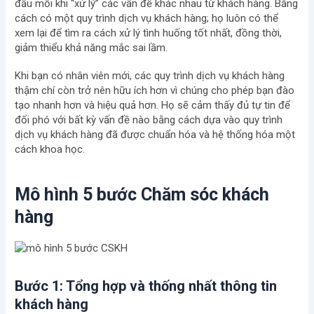
đầu mỗi khi “xử lý” các vấn đề khác nhau từ khách hàng. Bằng
cách có một quy trình dịch vụ khách hàng; họ luôn có thể
xem lại để tìm ra cách xử lý tình huống tốt nhất, đồng thời,
giảm thiểu khả năng mắc sai lầm.
Khi bạn có nhân viên mới, các quy trình dịch vụ khách hàng
thậm chí còn trở nên hữu ích hơn vì chúng cho phép bạn đào
tạo nhanh hơn và hiệu quả hơn. Họ sẽ cảm thấy đủ tự tin để
đối phó với bất kỳ vấn đề nào bằng cách dựa vào quy trình
dịch vụ khách hàng đã được chuẩn hóa và hệ thống hóa một
cách khoa học.
Mô hình 5 bước Chăm sóc khách
hàng
Bước 1: Tổng hợp và thống nhất thông tin
khách hàng