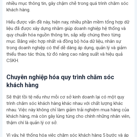
nhiều mục thông tin, gây chậm chễ trong quá trình chăm sóc
khách hàng.
Hiểu được vấn đề này, hiện nay, nhiều phần mềm tổng hợp dữ
liệu đã được xây dựng nhằm giúp doanh nghiệp hệ thống và
quy chuẩn hóa nguồn thông tin, sắp xếp chúng theo từng
mục. Bằng việc hợp nhất và đồng bộ hóa dữ liệu, nhân sự
trong doanh nghiệp có thể dễ dàng áp dụng, quản lý và giảm
thiểu thao tác thừa, từ đó nâng cao năng suất và hiệu quả
CSKH.
Chuyên nghiệp hóa quy trình chăm sóc
khách hàng
Sẽ thật tồi tệ nếu như mỗi cơ sở kinh doanh lại có một quy
trình chăm sóc khách hàng khác nhau với chất lượng khác
nhau. Việc này không chỉ làm giảm trải nghiệm mua hàng của
khách hàng, mà còn gây lúng túng cho chính những nhân viên,
thậm chí là quản lý cơ sở.
Vì vậy, hệ thống hóa việc chăm sóc khách hàng 5 bước và áp