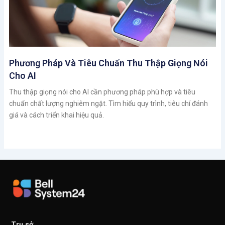
Phương Pháp Và Tiêu Chuẩn Thu Thập Giọng Nói
Cho AI
Thu thập giọng nói cho AI cần phương pháp phù hợp và tiêu
chuẩn chất lượng nghiêm ngặt. Tìm hiểu quy trình, tiêu chí đánh
giá và cách triển khai hiệu quả.
Trụ sở