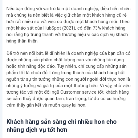
Nếu bạn đứng với vai trò là một doanh nghiệp, điều hiển nhiên
mà chúng ta nên biết là việc giữ chân một khách hàng cũ rẻ
hơn rất nhiều so với việc có được một khách hàng mới. Theo
một khảo sát của HubSpot (2021), có đến 73% khách hàng
nói rằng họ trung thành với thương hiệu vì các dịch vụ khách
hàng thân thiện.
Để trở nên nổi bật, lẽ dĩ nhiên là doanh nghiệp của bạn cần có
được những sản phẩm chất lượng cao với những tác dụng
hoặc tính năng độc đáo. Tuy nhiên, chỉ cung cấp những sản
phẩm tốt là chưa đủ. Lòng trung thành của khách hàng bắt
nguồn từ sự tin tưởng những con người ngoài đời thực hơn là
những ý tưởng và giá trị của một thương hiệu. Vì vậy, nhờ việc
tương tác với một đội ngũ Customer service tốt, khách hàng
sẽ cảm thấy được quan tâm, trân trọng, từ đó có xu hướng
cảm thấy gắn kết và muốn quay lại hơn.
Khách hàng sẵn sàng chi nhiều hơn cho
những dịch vụ tốt hơn