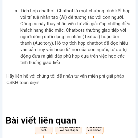
Tích hợp chatbot:
Chatbot là một chương trình kết hợp
với trí tuệ nhân tạo (AI) để tương tác với con người.
Công cụ này thay nhân viên tư vấn giải đáp những điều
khách hàng thắc mắc. Chatbots thường giao tiếp với
người dùng dưới dạng tin nhắn (Textual) hoặc âm
thanh (Auditory). Hỗ trợ tích hợp chatbot để đọc hiểu
văn bản truy vấn hoặc lời nói của con người, từ đó tự
động đưa ra giải đáp phù hợp dựa trên việc học các
tình huống giao tiếp.
Hãy liên hệ với chúng tôi để nhận tư vấn miễn phí giải pháp
CSKH toàn diện!
Bài viết liên quan