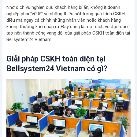
Nhờ dịch vụ nghiên cứu khách hàng bí ẩn, không ít doanh
nghiệp phải “vỡ lẽ” về những thiếu sót trong quá trình CSKH,
điều mà ngay cả chính những nhân viên hoặc khách hàng
không thường khó nhận ra. Đây cũng là một dịch vụ độc đáo
tạo nên thành công vang dội của giải pháp CSKH toàn diện tại
Bellsystem24 Vietnam.
Giải pháp CSKH toàn diện tại
Bellsystem24 Vietnam có gì?