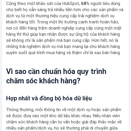
Cũng theo một khảo sát của HubSpot,
68%
người tiêu dùng
cho biết họ sẵn sàng trả nhiều tiền hơn cho các sản phẩm và
dịch vụ từ một thương hiệu cung cấp trải nghiệm dịch vụ
khách hàng tốt. Trong một thị trường cạnh tranh hoàn hảo,
nơi có đến hàng trăm doanh nghiệp cung cấp cùng một mặt
hàng thì thứ giúp bạn nhận được sự ủng hộ của khách hàng
sẽ không chỉ là sản phẩm mà bạn cung cấp. Hơn hết, nó là
những trải nghiệm dịch vụ mà bạn mang lại cho khách hàng
xuyên suốt quá trình mua hàng và thậm chí là sau bán hàng.
Vì sao cần chuẩn hóa quy trình
chăm sóc khách hàng?
Hợp nhất và đồng bộ hóa dữ liệu
Thông thường, mỗi thông tin về một dịch vụ hoặc sản phẩm
sẽ được đưa vào một kho dữ liệu khác nhau. Nếu nhân viên
chăm sóc khách hàng cần tư vấn hoặc giải đáp thắc mắc về
nhiều sản phẩm/dịch vụ, họ sẽ thường phải di chuyển giữa