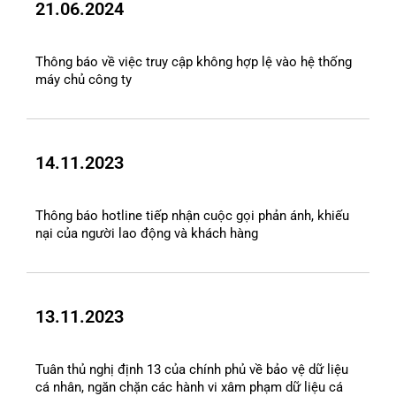
21.06.2024
Thông báo về việc truy cập không hợp lệ vào hệ thống
máy chủ công ty
14.11.2023
Thông báo hotline tiếp nhận cuộc gọi phản ánh, khiếu
nại của người lao động và khách hàng
13.11.2023
Tuân thủ nghị định 13 của chính phủ về bảo vệ dữ liệu
cá nhân, ngăn chặn các hành vi xâm phạm dữ liệu cá