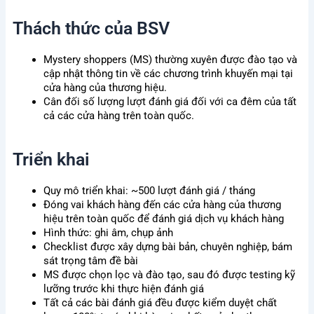
Thách thức của BSV
Mystery shoppers (MS) thường xuyên được đào tạo và
cập nhật thông tin về các chương trình khuyến mại tại
cửa hàng của thương hiệu.
Cân đối số lượng lượt đánh giá đối với ca đêm của tất
cả các cửa hàng trên toàn quốc.
Triển khai
Quy mô triển khai: ~500 lượt đánh giá / tháng
Đóng vai khách hàng đến các cửa hàng của thương
hiệu trên toàn quốc để đánh giá dịch vụ khách hàng
Hình thức: ghi âm, chụp ảnh
Checklist được xây dựng bài bản, chuyên nghiệp, bám
sát trọng tâm đề bài
MS được chọn lọc và đào tạo, sau đó được testing kỹ
lưỡng trước khi thực hiện đánh giá
Tất cả các bài đánh giá đều được kiểm duyệt chất