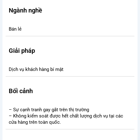
Ngành nghề
Bán lẻ
Giải pháp
Dịch vụ khách hàng bí mật
Bối cảnh
– Sự cạnh tranh gay gắt trên thị trường
– Không kiểm soát được hết chất lượng dịch vụ tại các
cửa hàng trên toàn quốc.