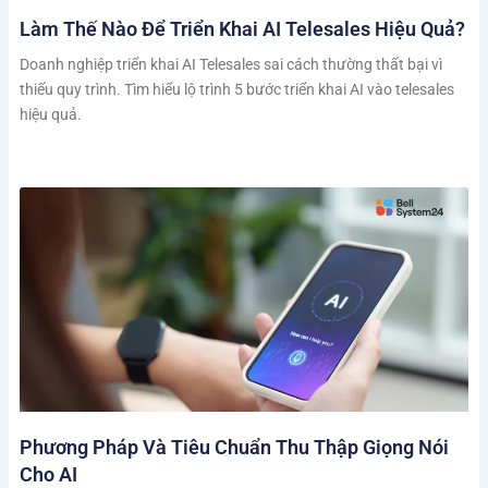
Làm Thế Nào Để Triển Khai AI Telesales Hiệu Quả?
Doanh nghiệp triển khai AI Telesales sai cách thường thất bại vì
thiếu quy trình. Tìm hiểu lộ trình 5 bước triển khai AI vào telesales
hiệu quả.
Phương Pháp Và Tiêu Chuẩn Thu Thập Giọng Nói
Cho AI