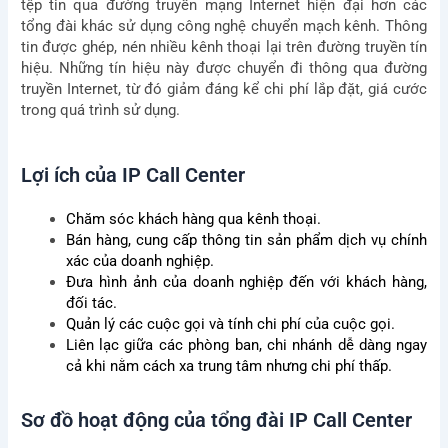
tệp tin qua đường truyền mạng Internet hiện đại hơn các
tổng đài khác sử dụng công nghệ chuyển mạch kênh. Thông
tin được ghép, nén nhiều kênh thoại lại trên đường truyền tín
hiệu. Những tín hiệu này được chuyển đi thông qua đường
truyền Internet, từ đó giảm đáng kể chi phí lắp đặt, giá cước
trong quá trình sử dụng.
Lợi ích của IP Call Center
Chăm sóc khách hàng qua kênh thoại.
Bán hàng, cung cấp thông tin sản phẩm dịch vụ chính
xác của doanh nghiệp.
Đưa hình ảnh của doanh nghiệp đến với khách hàng,
đối tác.
Quản lý các cuộc gọi và tính chi phí của cuộc gọi.
Liên lạc giữa các phòng ban, chi nhánh dễ dàng ngay
cả khi nằm cách xa trung tâm nhưng chi phí thấp.
Sơ đồ hoạt động của tổng đài IP Call Center