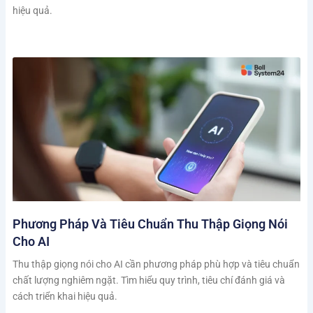
hiệu quả.
Phương Pháp Và Tiêu Chuẩn Thu Thập Giọng Nói
Cho AI
Thu thập giọng nói cho AI cần phương pháp phù hợp và tiêu chuẩn
chất lượng nghiêm ngặt. Tìm hiểu quy trình, tiêu chí đánh giá và
cách triển khai hiệu quả.