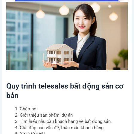
Quy trình telesales bất động sản cơ
bản
Chào hỏi
Giới thiệu sản phẩm, dự án
Tìm hiểu nhu cầu khách hàng về bất động sản
Giải đáp các vấn đề, thắc mắc khách hàng
Xử lý từ chối