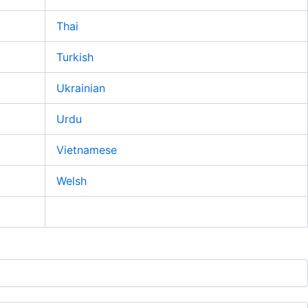
Thai
Turkish
Ukrainian
Urdu
Vietnamese
Welsh