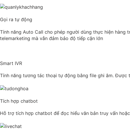
Gọi ra tự động
Tính năng Auto Call cho phép người dùng thực hiện hàng tră
telemarketing mà vẫn đảm bảo độ tiếp cận lớn
Smart IVR
Tính năng tương tác thoại tự động bằng file ghi âm. Được 
Tích hợp chatbot
Hỗ trợ tích hợp chatbot để đọc hiểu văn bản truy vấn hoặc l