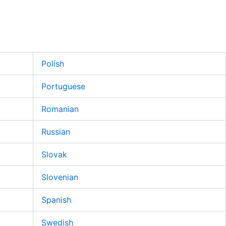
Polish
Portuguese
Romanian
Russian
Slovak
Slovenian
Spanish
Swedish