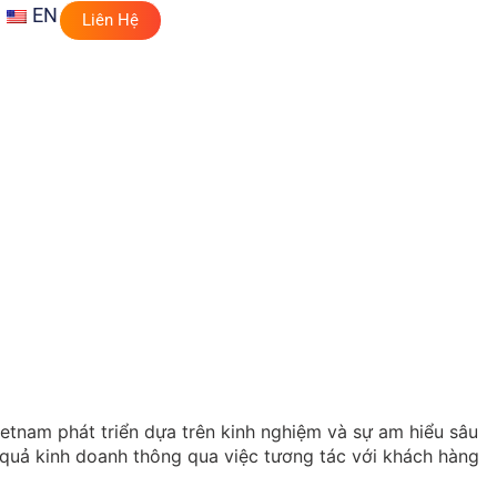
EN
Liên Hệ
etnam phát triển dựa trên kinh nghiệm và sự am hiểu sâu
 quả kinh doanh thông qua việc tương tác với khách hàng