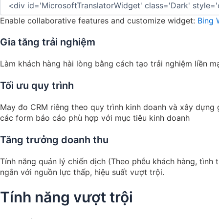
Enable collaborative features and customize widget:
Bing 
Gia tăng trải nghiệm
Làm khách hàng hài lòng bằng cách tạo trải nghiệm liền m
Tối ưu quy trình
May đo CRM riêng theo quy trình kinh doanh và xây dựng g
các form báo cáo phù hợp với mục tiêu kinh doanh
Tăng trưởng doanh thu
Tính năng quản lý chiến dịch (Theo phễu khách hàng, tình 
ngắn với nguồn lực thấp, hiệu suất vượt trội.
Tính năng vượt trội