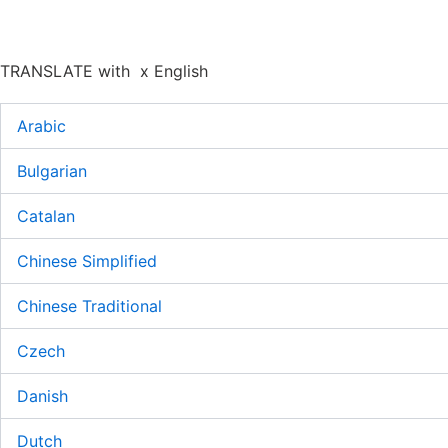
TRANSLATE with
x
English
Arabic
Bulgarian
Catalan
Chinese Simplified
Chinese Traditional
Czech
Danish
Dutch