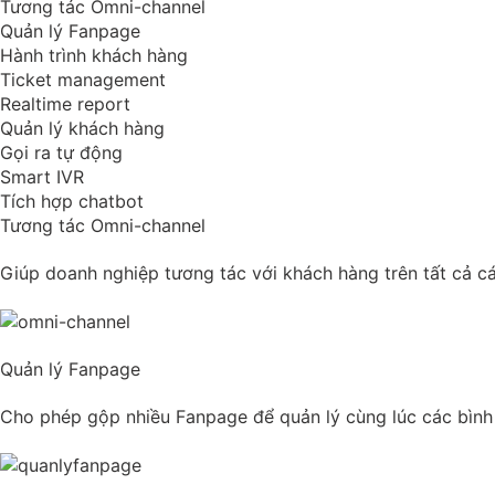
Tương tác Omni-channel
Quản lý Fanpage
Hành trình khách hàng
Ticket management
Realtime report
Quản lý khách hàng
Gọi ra tự động
Smart IVR
Tích hợp chatbot
Tương tác Omni-channel
Giúp doanh nghiệp tương tác với khách hàng trên tất cả cá
Quản lý Fanpage
Cho phép gộp nhiều Fanpage để quản lý cùng lúc các bình 