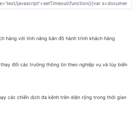
ch hàng với tính năng bản đồ hành trình khách hàng
hay đổi các trường thông tin theo nghiệp vụ và tùy biến
ạy các chiến dịch đa kênh trên diện rộng trong thời gian