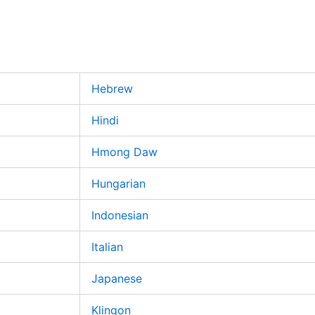
Hebrew
Hindi
Hmong Daw
Hungarian
Indonesian
Italian
Japanese
Klingon