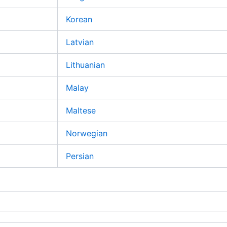
Korean
Latvian
Lithuanian
Malay
Maltese
Norwegian
Persian