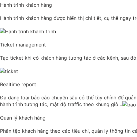
Hành trình khách hàng
Hành trình khách hàng được hiển thị chi tiết, cụ thể ngay 
Ticket management
Tạo ticket khi có khách hàng tương tác ở các kênh, sau đó 
Realtime report
Đa dạng loại báo cáo chuyên sâu có thể tùy chỉnh để quản l
hành trình tương tác, mật độ traffic theo khung giờ…
Quản lý khách hàng
Phân tệp khách hàng theo các tiêu chí, quản lý thông tin cá