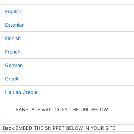
English
Estonian
Finnish
French
German
Greek
Haitian Creole
TRANSLATE with
COPY THE URL BELOW
Back
EMBED THE SNIPPET BELOW IN YOUR SITE