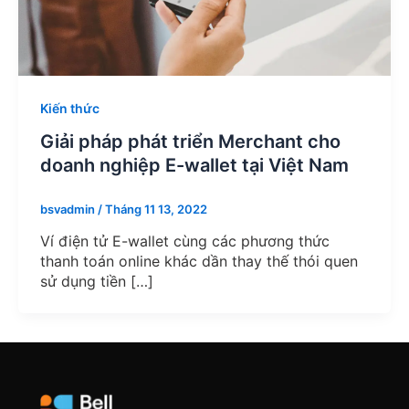
Kiến thức
Giải pháp phát triển Merchant cho
doanh nghiệp E-wallet tại Việt Nam
bsvadmin
/
Tháng 11 13, 2022
Ví điện tử E-wallet cùng các phương thức
thanh toán online khác dần thay thế thói quen
sử dụng tiền […]