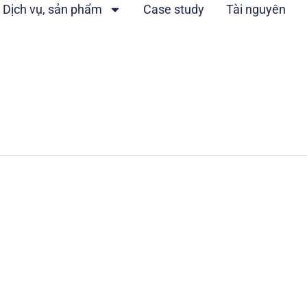
Dịch vụ, sản phẩm
Case study
Tài nguyên