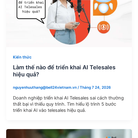
Kiến thức
Làm thế nào để triển khai AI Telesales
hiệu quả?
nguyenhuuthang@bell24vietnam.vn
/
Tháng 7 24, 2026
Doanh nghiệp triển khai AI Telesales sai cách thường
thất bại vì thiếu quy trình. Tìm hiểu lộ trình 5 bước
triển khai AI vào telesales hiệu quả.