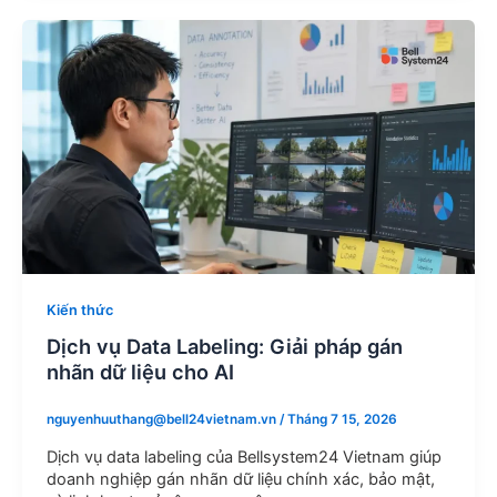
Kiến thức
Dịch vụ Data Labeling: Giải pháp gán
nhãn dữ liệu cho AI
nguyenhuuthang@bell24vietnam.vn
/
Tháng 7 15, 2026
Dịch vụ data labeling của Bellsystem24 Vietnam giúp
doanh nghiệp gán nhãn dữ liệu chính xác, bảo mật,