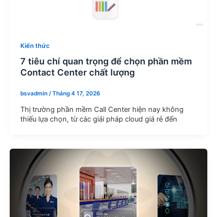
Kiến thức
7 tiêu chí quan trọng để chọn phần mềm
Contact Center chất lượng
bsvadmin
/
Tháng 4 17, 2026
Thị trường phần mềm Call Center hiện nay không
thiếu lựa chọn, từ các giải pháp cloud giá rẻ đến