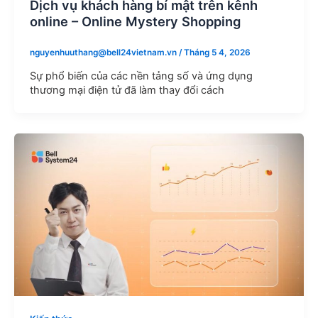
Dịch vụ khách hàng bí mật trên kênh
online – Online Mystery Shopping
nguyenhuuthang@bell24vietnam.vn
/
Tháng 5 4, 2026
Sự phổ biến của các nền tảng số và ứng dụng
thương mại điện tử đã làm thay đổi cách