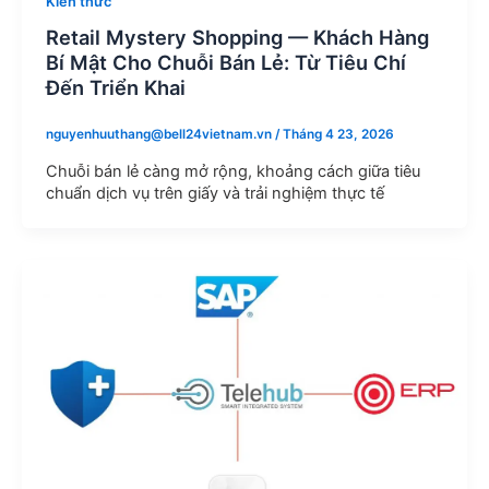
Kiến thức
Retail Mystery Shopping — Khách Hàng
Bí Mật Cho Chuỗi Bán Lẻ: Từ Tiêu Chí
Đến Triển Khai
nguyenhuuthang@bell24vietnam.vn
/
Tháng 4 23, 2026
Chuỗi bán lẻ càng mở rộng, khoảng cách giữa tiêu
chuẩn dịch vụ trên giấy và trải nghiệm thực tế