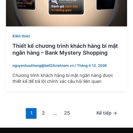
Kiến thức
Thiết kế chương trình khách hàng bí mật
ngân hàng – Bank Mystery Shopping
nguyenhuuthang@bell24vietnam.vn
/
Tháng 4 13, 2026
Chương trình khách hàng bí mật ngân hàng được
thiết kế để trả lời chính xác câu hỏi liên quan
1
2
…
25
Kế tiếp
→