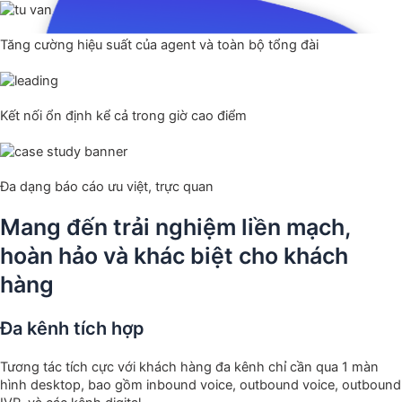
Tăng cường hiệu suất của agent và toàn bộ tổng đài
Kết nối ổn định kể cả trong giờ cao điểm
Đa dạng báo cáo ưu việt, trực quan
Mang đến trải nghiệm liền mạch,
hoàn hảo và khác biệt cho khách
hàng
Đa kênh tích hợp
Tương tác tích cực với khách hàng đa kênh chỉ cần qua 1 màn
hình desktop, bao gồm inbound voice, outbound voice, outbound