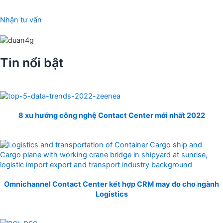
Nhận tư vấn
Tin nổi bật
8 xu hướng công nghệ Contact Center mới nhất 2022
Omnichannel Contact Center kết hợp CRM may đo cho ngành
Logistics