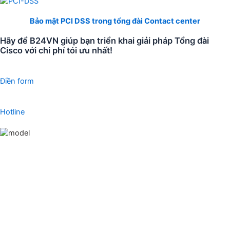
Bảo mật PCI DSS trong tổng đài Contact center
Hãy để B24VN giúp bạn triển khai giải pháp Tổng đài
Cisco với chi phí tói ưu nhất!
Điền form
Hotline