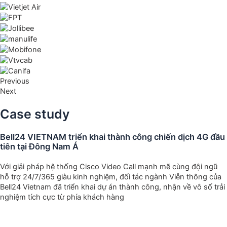
Previous
Next
Case study
Bell24 VIETNAM triển khai thành công chiến dịch 4G đầu
tiên tại Đông Nam Á
Với giải pháp hệ thống Cisco Video Call mạnh mẽ cùng đội ngũ
hỗ trợ 24/7/365 giàu kinh nghiệm, đối tác ngành Viễn thông của
Bell24 Vietnam đã triển khai dự án thành công, nhận về vô số trải
nghiệm tích cực từ phía khách hàng