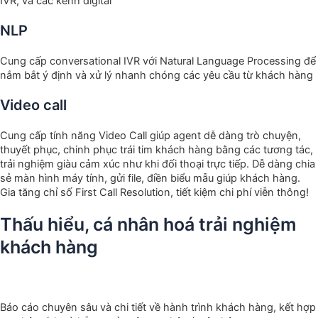
IVR, và các kênh digital
NLP
Cung cấp conversational IVR với Natural Language Processing để
nắm bắt ý định và xử lý nhanh chóng các yêu cầu từ khách hàng
Video call
Cung cấp tính năng Video Call giúp agent dễ dàng trò chuyện,
thuyết phục, chinh phục trái tim khách hàng bằng các tương tác,
trải nghiệm giàu cảm xúc như khi đối thoại trực tiếp. Dễ dàng chia
sẻ màn hình máy tính, gửi file, điền biểu mẫu giúp khách hàng.
Gia tăng chỉ số First Call Resolution, tiết kiệm chi phí viễn thông!
Thấu hiểu, cá nhân hoá trải nghiệm
khách hàng
Báo cáo chuyên sâu và chi tiết về hành trình khách hàng, kết hợp