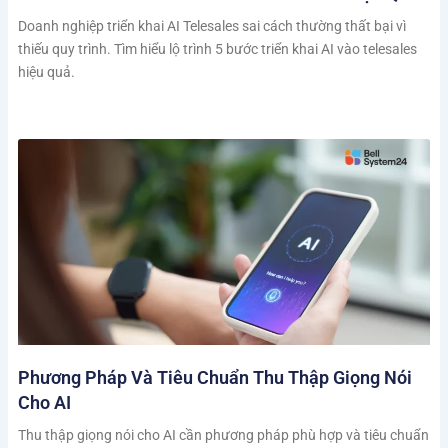
Doanh nghiệp triển khai AI Telesales sai cách thường thất bại vì
thiếu quy trình. Tìm hiểu lộ trình 5 bước triển khai AI vào telesales
hiệu quả.
Phương Pháp Và Tiêu Chuẩn Thu Thập Giọng Nói
Cho AI
Thu thập giọng nói cho AI cần phương pháp phù hợp và tiêu chuẩn