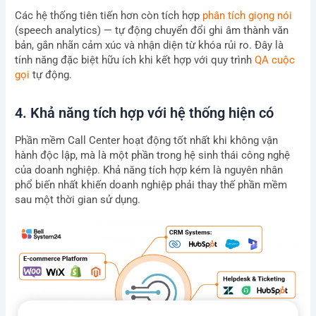
Các hệ thống tiên tiến hơn còn tích hợp
phân tích giọng nói
(speech analytics) — tự động chuyển đổi ghi âm thành văn
bản, gắn nhãn cảm xúc và nhận diện từ khóa rủi ro. Đây là
tính năng đặc biệt hữu ích khi kết hợp với quy trình
QA cuộc
gọi
tự động.
4. Khả năng tích hợp với hệ thống hiện có
Phần mềm Call Center hoạt động tốt nhất khi không vận
hành độc lập, mà là một phần trong hệ sinh thái công nghệ
của doanh nghiệp. Khả năng tích hợp kém là nguyên nhân
phổ biến nhất khiến doanh nghiệp phải thay thế phần mềm
sau một thời gian sử dụng.