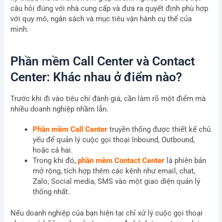
câu hỏi đúng với nhà cung cấp và đưa ra quyết định phù hợp
với quy mô, ngân sách và mục tiêu vận hành cụ thể của
mình.
Phần mềm Call Center và Contact
Center: Khác nhau ở điểm nào?
Trước khi đi vào tiêu chí đánh giá, cần làm rõ một điểm mà
nhiều doanh nghiệp nhầm lẫn.
Phần mềm Call Center
truyền thống được thiết kế chủ
yếu để quản lý cuộc gọi thoại Inbound, Outbound,
hoặc cả hai.
Trong khi đó,
phần mềm Contact Center
là phiên bản
mở rộng, tích hợp thêm các kênh như email, chat,
Zalo, Social media, SMS vào một giao diện quản lý
thống nhất.
Nếu doanh nghiệp của bạn hiện tại chỉ xử lý cuộc gọi thoại