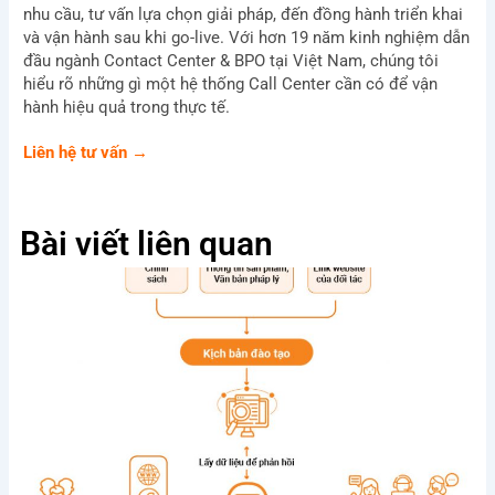
nhu cầu, tư vấn lựa chọn giải pháp, đến đồng hành triển khai
và vận hành sau khi go-live. Với hơn 19 năm kinh nghiệm dẫn
đầu ngành Contact Center & BPO tại Việt Nam, chúng tôi
hiểu rõ những gì một hệ thống Call Center cần có để vận
hành hiệu quả trong thực tế.
Liên hệ tư vấn →
Bài viết liên quan