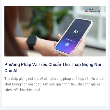
Phương Pháp Và Tiêu Chuẩn Thu Thập Giọng Nói
Cho AI
Thu thập giọng nói cho AI cần phương pháp phù hợp và tiêu chuẩn
chất lượng nghiêm ngặt. Tìm hiểu quy trình, tiêu chí đánh giá và
cách triển khai hiệu quả.