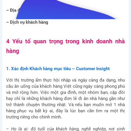
– Địa điểm
– Dịch vụ khách hàng
4 Yếu tố quan trọng trong kinh doanh nhà
hàng
1. Xác định Khách hàng mục tiêu – Customer Insight
Với thị trường ẩm thực hội nhập và ngày càng đa dạng, nhu
cầu ăn uống của khách hàng Việt cũng ngày càng phong phú
và mở rộng hơn. Việc một gia đình, một nhóm bạn, cặp đôi
hay chỉ là những khách hàng đơn lẻ đi ăn nhà hàng gần như
trở thành chuyện thường nhật. Và nếu bạn muốn mở 1 nhà
hàng phục vụ bất kỳ ai, đây là lúc bạn cần tìm ra một thị
trường riêng cho chính mình.
– Họ là ai: độ tuổi của khách hàng, nghề nghiệp, nơi sinh