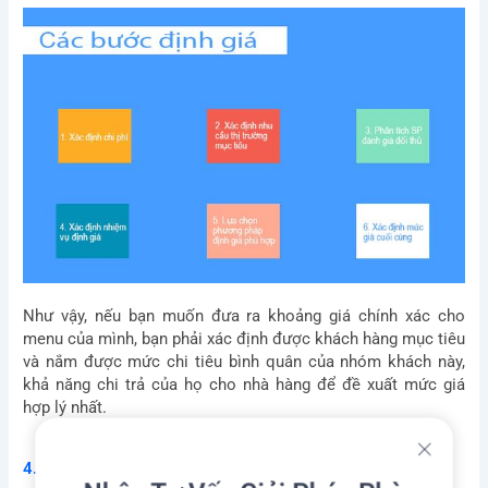
Như vậy, nếu bạn muốn đưa ra khoảng giá chính xác cho
menu của mình, bạn phải xác định được khách hàng mục tiêu
và nắm được mức chi tiêu bình quân của nhóm khách này,
khả năng chi trả của họ cho nhà hàng để đề xuất mức giá
hợp lý nhất.
4. Dịch vụ khách hàng
Nhận Tư Vấn Giải Pháp Phù