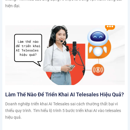
hiện đại.
Làm Thế Nào Để Triển Khai AI Telesales Hiệu Quả?
Doanh nghiệp triển khai AI Telesales sai cách thường thất bại vì
thiếu quy trình. Tìm hiểu lộ trình 5 bước triển khai AI vào telesales
hiệu quả.