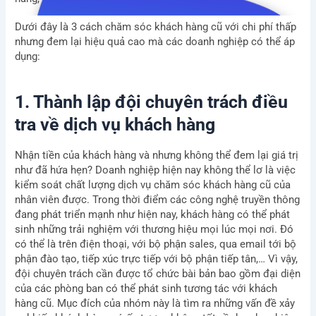
Dưới đây là 3 cách chăm sóc khách hàng cũ với chi phí thấp
nhưng đem lại hiệu quả cao mà các doanh nghiệp có thể áp
dụng:
1. Thành lập đội chuyên trách điều
tra về dịch vụ khách hàng
Nhận tiền của khách hàng và nhưng không thể đem lại giá trị
như đã hứa hẹn? Doanh nghiệp hiện nay không thể lơ là việc
kiểm soát chất lượng dịch vụ chăm sóc khách hàng cũ của
nhân viên được. Trong thời điểm các công nghệ truyền thông
đang phát triển mạnh như hiện nay, khách hàng có thể phát
sinh những trải nghiệm với thương hiệu mọi lúc mọi nơi. Đó
có thể là trên điện thoại, với bộ phận sales, qua email tới bộ
phận đào tạo, tiếp xúc trực tiếp với bộ phận tiếp tân,… Vì vậy,
đội chuyên trách cần được tổ chức bài bản bao gồm đại diện
của các phòng ban có thể phát sinh tương tác với khách
hàng cũ. Mục đích của nhóm này là tìm ra những vấn đề xảy