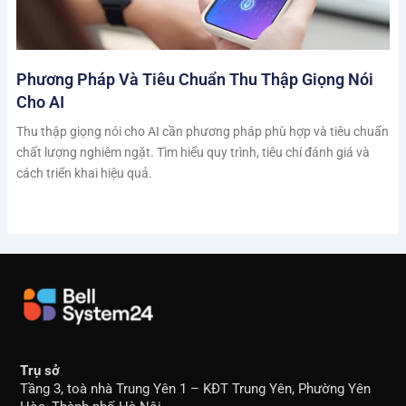
Phương Pháp Và Tiêu Chuẩn Thu Thập Giọng Nói
Cho AI
Thu thập giọng nói cho AI cần phương pháp phù hợp và tiêu chuẩn
chất lượng nghiêm ngặt. Tìm hiểu quy trình, tiêu chí đánh giá và
cách triển khai hiệu quả.
Trụ sở
Tầng 3, toà nhà Trung Yên 1 – KĐT Trung Yên, Phường Yên