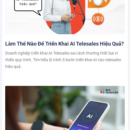
Làm Thế Nào Để Triển Khai AI Telesales Hiệu Quả?
Doanh nghiệp triển khai AI Telesales sai cách thường thất bại vì
thiếu quy trình. Tìm hiểu lộ trình 5 bước triển khai AI vào telesales
hiệu quả.