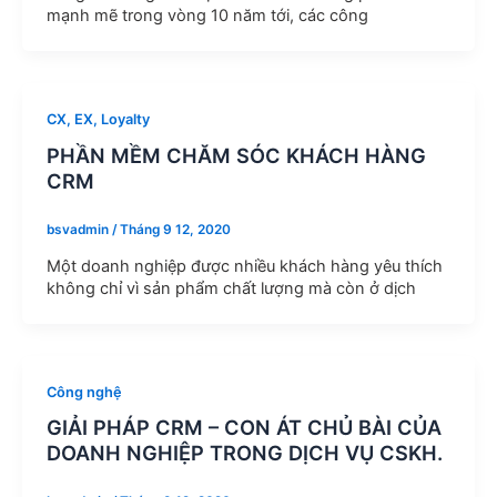
mạnh mẽ trong vòng 10 năm tới, các công
CX, EX, Loyalty
PHẦN MỀM CHĂM SÓC KHÁCH HÀNG
CRM
bsvadmin
/
Tháng 9 12, 2020
Một doanh nghiệp được nhiều khách hàng yêu thích
không chỉ vì sản phẩm chất lượng mà còn ở dịch
Công nghệ
GIẢI PHÁP CRM – CON ÁT CHỦ BÀI CỦA
DOANH NGHIỆP TRONG DỊCH VỤ CSKH.