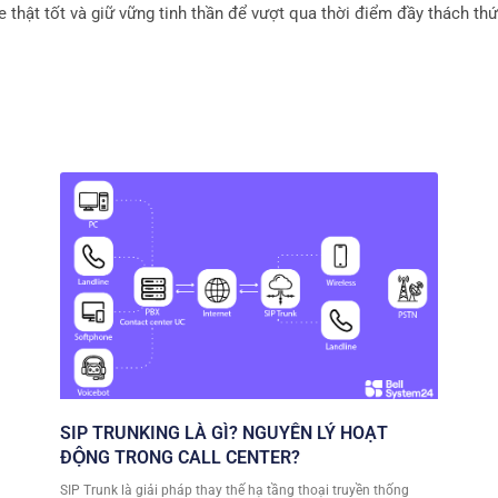
 thật tốt và giữ vững tinh thần để vượt qua thời điểm đầy thách thứ
SIP TRUNKING LÀ GÌ? NGUYÊN LÝ HOẠT
ĐỘNG TRONG CALL CENTER?
SIP Trunk là giải pháp thay thế hạ tầng thoại truyền thống