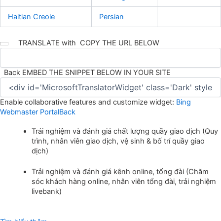
Haitian Creole
Persian
TRANSLATE with
COPY THE URL BELOW
Back
EMBED THE SNIPPET BELOW IN YOUR SITE
Enable collaborative features and customize widget:
Bing
Webmaster Portal
Back
Trải nghiệm và đánh giá chất lượng quầy giao dịch (Quy
trình, nhân viên giao dịch, vệ sinh & bố trí quầy giao
dịch)
Trải nghiệm và đánh giá kênh online, tổng đài (Chăm
sóc khách hàng online, nhân viên tổng đài, trải nghiệm
livebank)