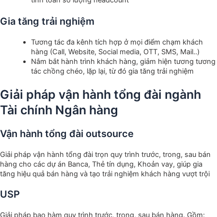
Gia tăng trải nghiệm
Tương tác đa kênh tích hợp ở mọi điểm chạm khách
hàng (Call, Website, Social media, OTT, SMS, Mail..)
Nắm bắt hành trình khách hàng, giảm hiện tương tương
tác chồng chéo, lặp lại, từ đó gia tăng trải nghiệm
Giải pháp vận hành tổng đài ngành
Tài chính Ngân hàng
Vận hành tổng đài outsource
Giải pháp vận hành tổng đài trọn quy trình trước, trong, sau bán
hàng cho các dự án Banca, Thẻ tín dụng, Khoản vay, giúp gia
tăng hiệu quả bán hàng và tạo trải nghiệm khách hàng vượt trội
USP
Giải pháp bao hàm quy trình trước, trong, sau bán hàng. Gồm: