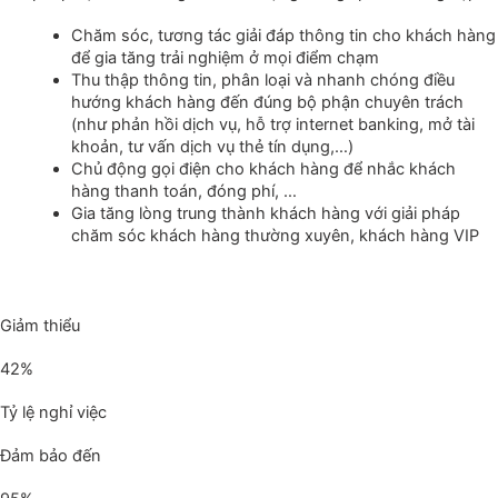
Chăm sóc, tương tác giải đáp thông tin cho khách hàng
để gia tăng trải nghiệm ở mọi điểm chạm
Thu thập thông tin, phân loại và nhanh chóng điều
hướng khách hàng đến đúng bộ phận chuyên trách
(như phản hồi dịch vụ, hỗ trợ internet banking, mở tài
khoản, tư vấn dịch vụ thẻ tín dụng,…)
Chủ động gọi điện cho khách hàng để nhắc khách
hàng thanh toán, đóng phí, …
Gia tăng lòng trung thành khách hàng với giải pháp
chăm sóc khách hàng thường xuyên, khách hàng VIP
Giảm thiểu
42%
Tỷ lệ nghỉ việc
Đảm bảo đến