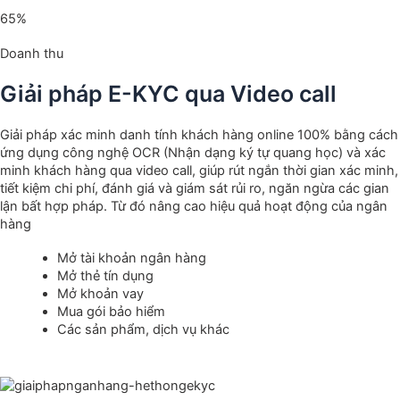
65%
Doanh thu
Giải pháp E-KYC qua Video call
Giải pháp xác minh danh tính khách hàng online 100% bằng cách
ứng dụng công nghệ OCR (Nhận dạng ký tự quang học) và xác
minh khách hàng qua video call, giúp rút ngắn thời gian xác minh,
tiết kiệm chi phí, đánh giá và giám sát rủi ro, ngăn ngừa các gian
lận bất hợp pháp. Từ đó nâng cao hiệu quả hoạt động của ngân
hàng
Mở tài khoản ngân hàng
Mở thẻ tín dụng
Mở khoản vay
Mua gói bảo hiểm
Các sản phẩm, dịch vụ khác