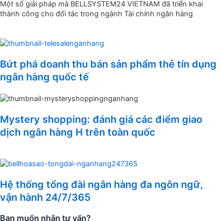
Một số giải pháp mà BELLSYSTEM24 VIETNAM đã triển khai
thành công cho đối tác trong ngành Tài chính ngân hàng
Bứt phá doanh thu bán sản phẩm thẻ tín dụng
ngân hàng quốc tế
Mystery shopping: đánh giá các điểm giao
dịch ngân hàng H trên toàn quốc
Hệ thống tổng đài ngân hàng đa ngôn ngữ,
vận hành 24/7/365
Bạn muốn nhận tư vấn?