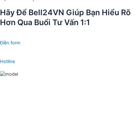
Hãy Để Bell24VN Giúp Bạn Hiểu Rõ
Hơn Qua Buổi Tư Vấn 1:1
Điền form
Hotline