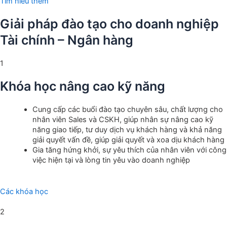
Tìm hiểu thêm
Giải pháp đào tạo cho doanh nghiệp
Tài chính – Ngân hàng
1
Khóa học nâng cao kỹ năng
Cung cấp các buổi đào tạo chuyên sâu, chất lượng cho
nhân viên Sales và CSKH, giúp nhân sự nâng cao kỹ
năng giao tiếp, tư duy dịch vụ khách hàng và khả năng
giải quyết vấn đề, giúp giải quyết và xoa dịu khách hàng
Gia tăng hứng khởi, sự yêu thích của nhân viên với công
việc hiện tại và lòng tin yêu vào doanh nghiệp
Các khóa học
2